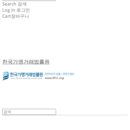
Search
검색
Log In
로그인
Cart
장바구니
한국가맹거래법률원