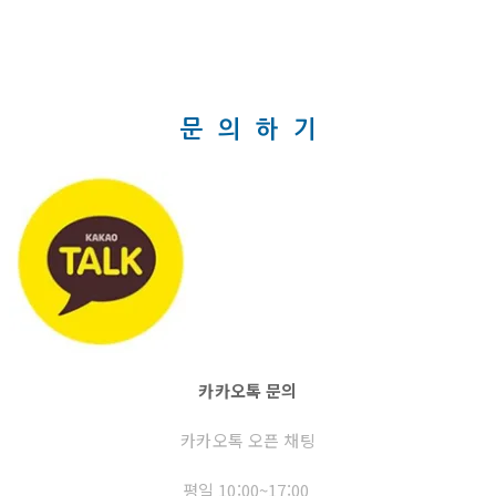
문 의 하 기
카카오톡 문의
카카오톡 오픈 채팅
평일 10:00~17:00