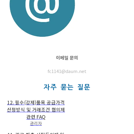
이메일 문의
fc1141@daum.net
자주 묻는 질문
12. 필수(강제)품목 공급가격
산정방식 및 거래조건 협의제
관련 FAQ
관리자