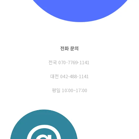
전화 문의
전국 070-7769-1141
대전 042-488-1141
평일 10
:00~17:00