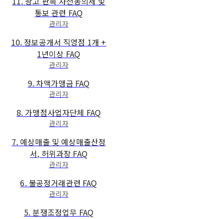
11. 광고 판촉 사전동의제 및
통보 관련 FAQ
관리자
10. 정보공개서 직영점 1개 +
1년이상 FAQ
관리자
9. 차액가맹금 FAQ
관리자
8. 가맹점사업자단체 FAQ
관리자
7. 예상매출 및 예상매출산정
서, 허위과장 FAQ
관리자
6. 불공정거래관련 FAQ
관리자
5. 분쟁조정업무 FAQ