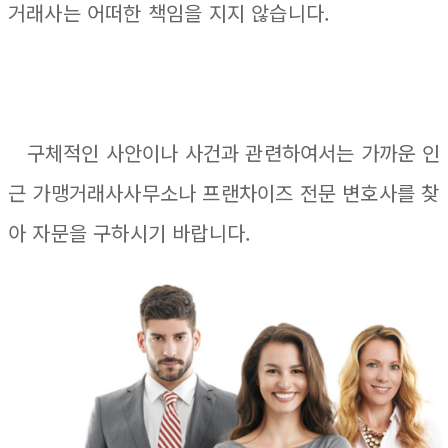
거래사는 어떠한 책임을 지지 않습니다.
구체적인 사안이나 사건과 관련하여서는 가까운 인
근 가맹거래사사무소나 프랜차이즈 전문 변호사를 찾
아 자문을 구하시기 바랍니다.