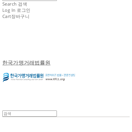
Search
검색
Log In
로그인
Cart
장바구니
한국가맹거래법률원