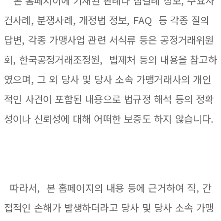
본 홈페지이에 기재된 판례나 심결례 정보, 주요사
건사례, 분쟁사례, 개정법 정보, FAQ 등 각종 질의
답변, 각종 가맹사업 관련 서식류 등은 공정거래위원
회, 한국공정거래조정원, 법제처 등의 내용을 참고하
였으며, 그 외 당사 및 당사 소속 가맹거래사의 개인
적인 사견이 포함된 내용으로 법규정 해석 등의 정확
성이나 신뢰성에 대해 어떠한 보증도 하지 않습니다.
따라서, 본 홈페이지의 내용 등에 근거하여 직, 간
접적인 손해가 발생하더라고 당사 및 당사 소속 가맹