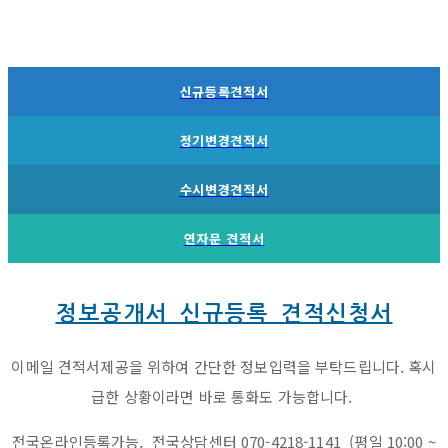
신규등록견적서
정기변경견적서
수시변경견적서
연자문 견적서
정보공개서 신규등록 견적신청서
이메일 견적서제공을 위하여 간단한 정보입력을 부탁드립니다. 혹시
급한 상황이라면 바로 통화도 가능합니다.
전국온라인등록가능, 전국상담센터 070-4218-1141 (평일 10:00 ~