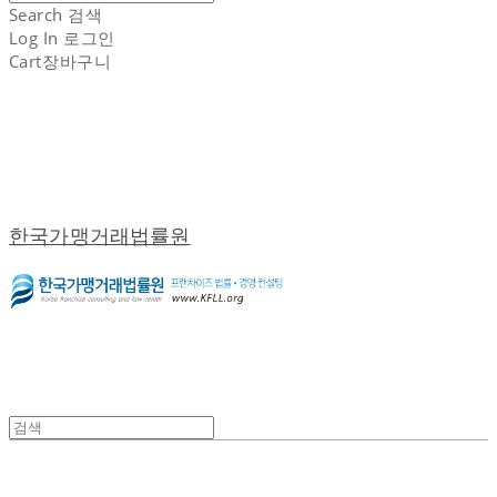
Search
검색
Log In
로그인
Cart
장바구니
한국가맹거래법률원