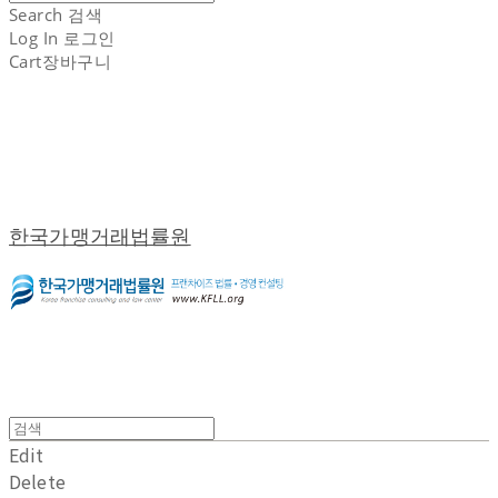
Search
검색
Log In
로그인
Cart
장바구니
한국가맹거래법률원
Edit
Delete