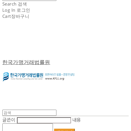
Search
검색
Log In
로그인
Cart
장바구니
한국가맹거래법률원
글쓴이
내용